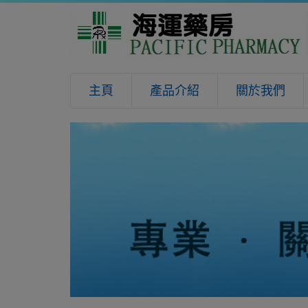
主頁
產品介紹
關於我們