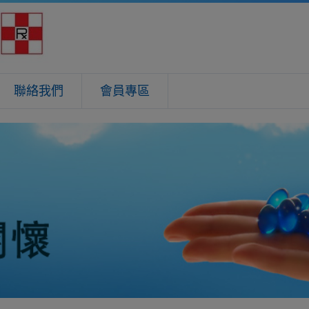
聯絡我們
會員專區