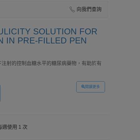
向我們查詢
LICITY SOLUTION FOR
N IN PRE-FILLED PEN
是一種皮下注射的控制血糖水平的糖尿病藥物，有助於有
閱讀更多
每週使用 1 次