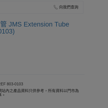
向我們查詢
JMS Extension Tube
0103)
EF 803-0103
網站內之產品資料只供參考，所有資料以門市為
準。