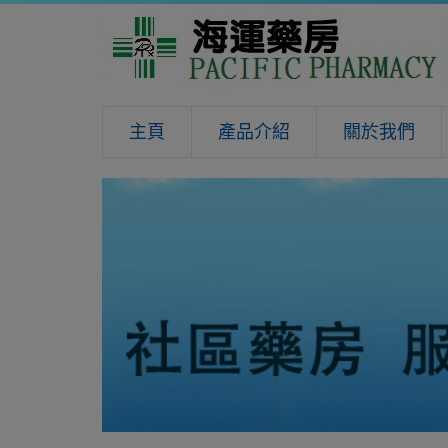
主頁
產品介紹
關於我們