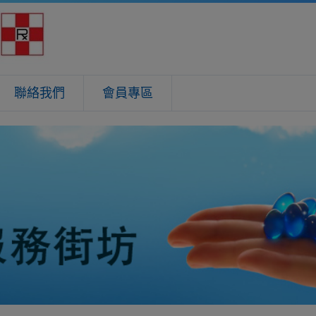
聯絡我們
會員專區