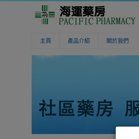
主頁
產品介紹
關於我們