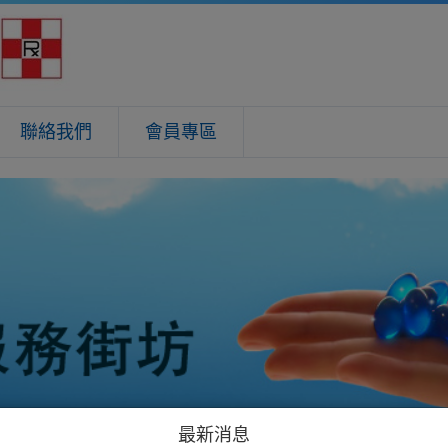
聯絡我們
會員專區
最新消息