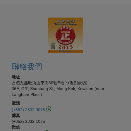
聯絡我們
地址
香港九龍旺角山東街36號E地下(近朗豪坊)
36E, G/F, Shantung St., Mong Kok, Kowloon (near
Langham Place)
電話
(+852) 2332 0078
傳真
(+852) 2332 1035
微信