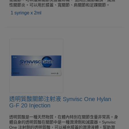
性關節炎。可以用於膝蓋、寬關節、肩關節和足踝關節。
1 syringe x 2ml
透明質酸關節注射液 Synvisc One Hylan
G-F 20 Injection
透明質酸是一種天然物質，在體內特別在關節含量非常高。身
體自身的透明質酸在關節中是一種潤滑劑和減震器。Synvisc
One 注射劑的透明質酸，可以補充膝蓋的潤滑液體，幫助潤