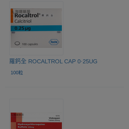
羅鈣全 ROCALTROL CAP 0·25UG
100粒