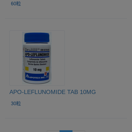
60粒
APO-LEFLUNOMIDE TAB 10MG
30粒