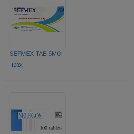
SEFMEX TAB 5MG
100粒