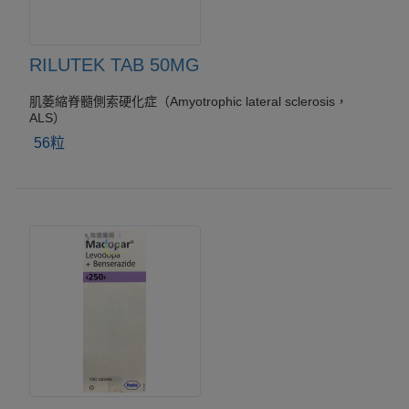
RILUTEK TAB 50MG
肌萎縮脊髓側索硬化症（Amyotrophic lateral sclerosis，
ALS）
56粒