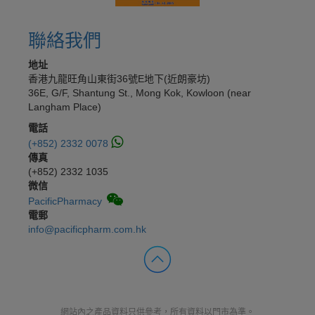
聯絡我們
地址
香港九龍旺角山東街36號E地下(近朗豪坊)
36E, G/F, Shantung St., Mong Kok, Kowloon (near
Langham Place)
電話
(+852) 2332 0078
傳真
(+852) 2332 1035
微信
PacificPharmacy
電郵
info@pacificpharm.com.hk
網站內之產品資料只供參考，所有資料以門市為準。