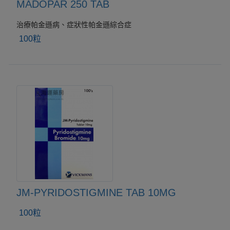
MADOPAR 250 TAB
治療帕金遜病、症狀性帕金遜綜合症
100粒
JM-PYRIDOSTIGMINE TAB 10MG
100粒