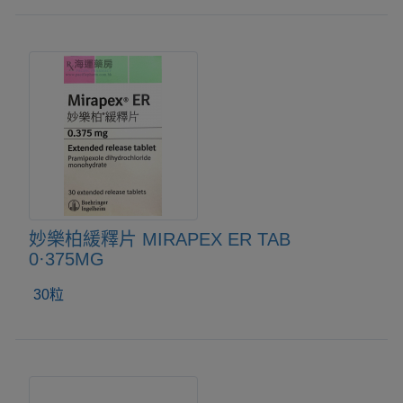
妙樂柏緩釋片 MIRAPEX ER TAB
0·375MG
30粒