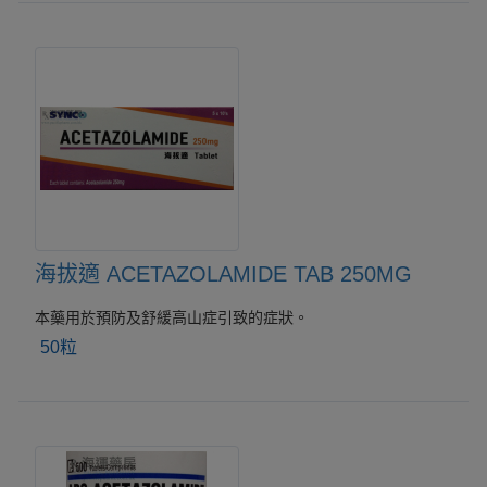
海拔適 ACETAZOLAMIDE TAB 250MG
本藥用於預防及舒緩高山症引致的症狀。
50粒