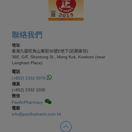
聯絡我們
地址
香港九龍旺角山東街36號E地下(近朗豪坊)
36E, G/F, Shantung St., Mong Kok, Kowloon (near
Langham Place)
電話
(+852) 2332 0078
傳真
(+852) 2332 1035
微信
PacificPharmacy
電郵
info@pacificpharm.com.hk