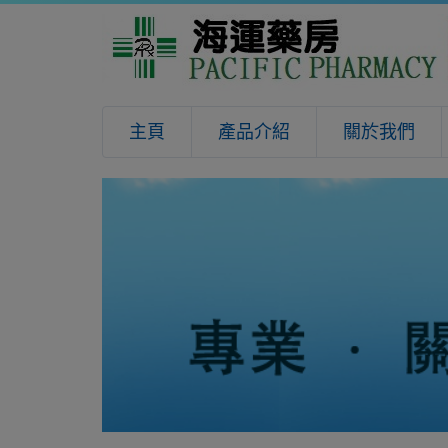
主頁
產品介紹
關於我們