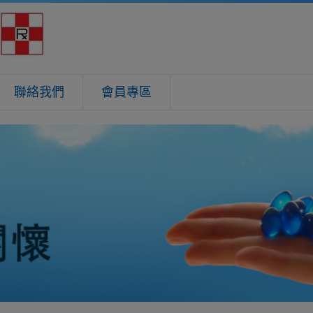
聯絡我們
會員專區