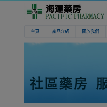
主頁
產品介紹
關於我們