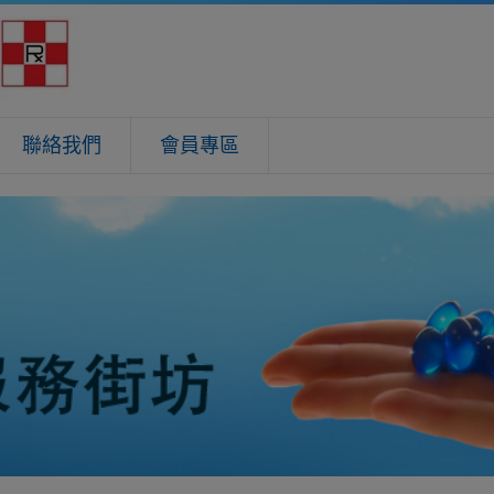
聯絡我們
會員專區