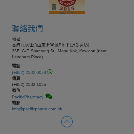
聯絡我們
地址
香港九龍旺角山東街36號E地下(近朗豪坊)
36E, G/F, Shantung St., Mong Kok, Kowloon (near
Langham Place)
電話
(+852) 2332 0078
傳真
(+852) 2332 1035
微信
PacificPharmacy
電郵
info@pacificpharm.com.hk