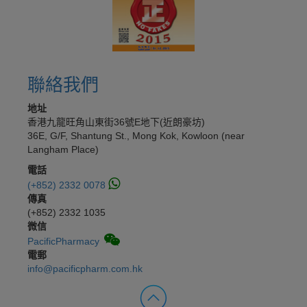
聯絡我們
地址
香港九龍旺角山東街36號E地下(近朗豪坊)
36E, G/F, Shantung St., Mong Kok, Kowloon (near
Langham Place)
電話
(+852) 2332 0078
傳真
(+852) 2332 1035
微信
PacificPharmacy
電郵
info@pacificpharm.com.hk