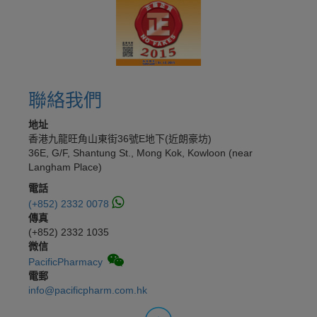
聯絡我們
地址
香港九龍旺角山東街36號E地下(近朗豪坊)
36E, G/F, Shantung St., Mong Kok, Kowloon (near
Langham Place)
電話
(+852) 2332 0078
傳真
(+852) 2332 1035
微信
PacificPharmacy
電郵
info@pacificpharm.com.hk