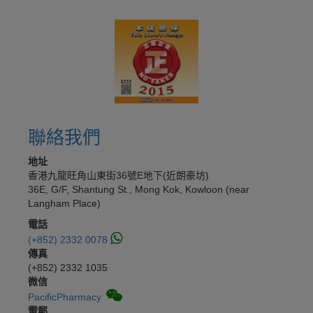
聯絡我們
地址
香港九龍旺角山東街36號E地下(近朗豪坊)
36E, G/F, Shantung St., Mong Kok, Kowloon (near
Langham Place)
電話
(+852) 2332 0078
傳真
(+852) 2332 1035
微信
PacificPharmacy
電郵