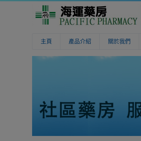
主頁
產品介紹
關於我們