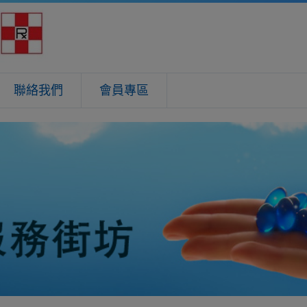
聯絡我們
會員專區