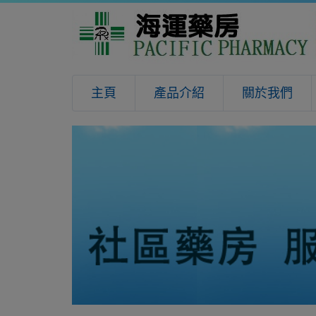
主頁
產品介紹
關於我們