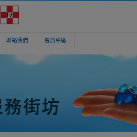
聯絡我們
會員專區