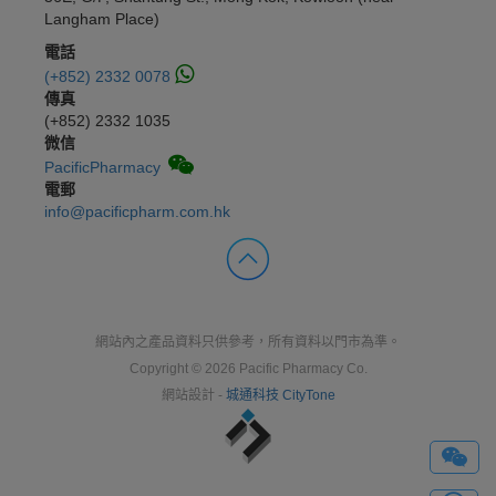
Langham Place)
電話
(+852) 2332 0078
傳真
(+852) 2332 1035
微信
PacificPharmacy
電郵
info@pacificpharm.com.hk
網站內之產品資料只供參考，所有資料以門市為準。
Copyright © 2026 Pacific Pharmacy Co.
網站設計 -
城通科技 CityTone