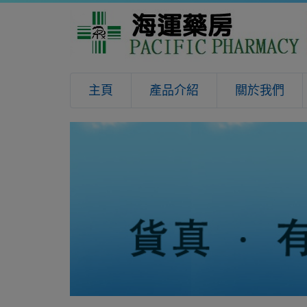
主頁
產品介紹
關於我們