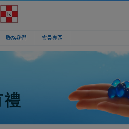
聯絡我們
會員專區