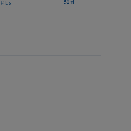
Plus
50ml