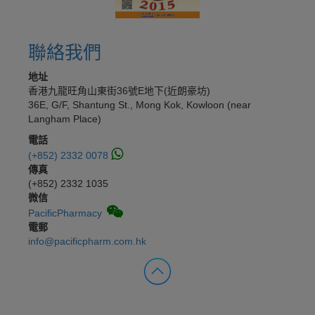
聯絡我們
地址
香港九龍旺角山東街36號E地下(近朗豪坊)
36E, G/F, Shantung St., Mong Kok, Kowloon (near
Langham Place)
電話
(+852) 2332 0078
傳真
(+852) 2332 1035
微信
PacificPharmacy
電郵
info@pacificpharm.com.hk