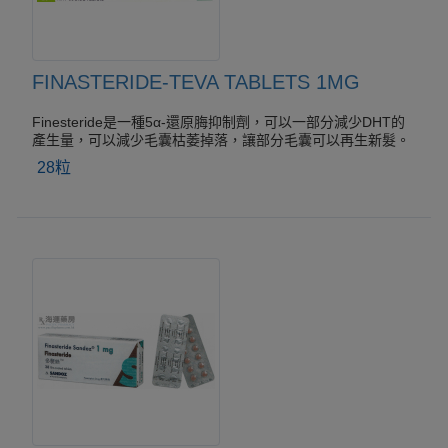
FINASTERIDE-TEVA TABLETS 1MG
Finesteride是一種5α-還原脢抑制劑，可以一部分減少DHT的
產生量，可以減少毛囊枯萎掉落，讓部分毛囊可以再生新髮。
28粒