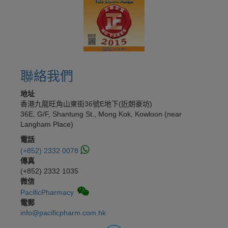
聯絡我們
地址
香港九龍旺角山東街36號E地下(近朗豪坊)
36E, G/F, Shantung St., Mong Kok, Kowloon (near
Langham Place)
電話
(+852) 2332 0078
傳真
(+852) 2332 1035
微信
PacificPharmacy
電郵
info@pacificpharm.com.hk