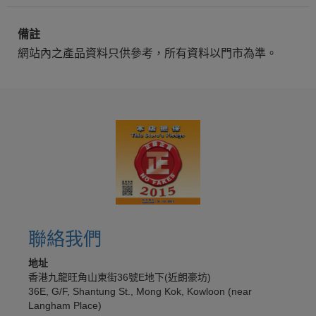
備註
網站內之產品資料只供參考，所有資料以門市為準。
聯絡我們
地址
香港九龍旺角山東街36號E地下(近朗豪坊)
36E, G/F, Shantung St., Mong Kok, Kowloon (near
Langham Place)