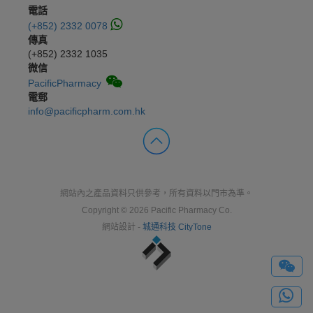
電話
(+852) 2332 0078
傳真
(+852) 2332 1035
微信
PacificPharmacy
電郵
info@pacificpharm.com.hk
網站內之產品資料只供參考，所有資料以門市為準。
Copyright © 2026 Pacific Pharmacy Co.
網站設計 -
城通科技 CityTone