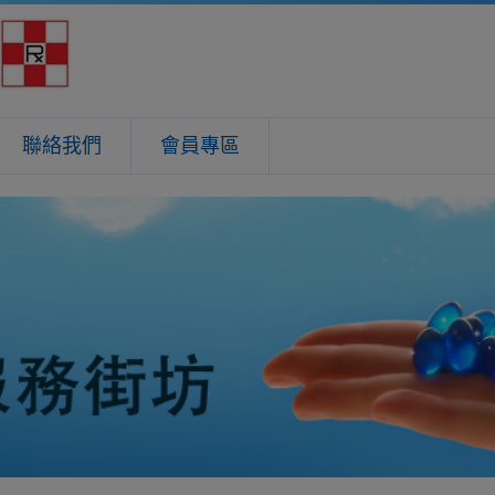
聯絡我們
會員專區