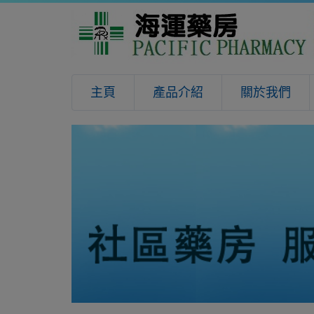
主頁
產品介紹
關於我們