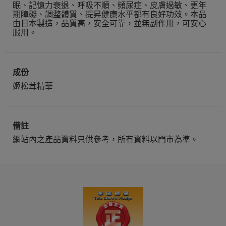
眠、記憶力衰退、呼吸不順、頻尿症、皮膚過敏、更年
期障礙、調整體質、提昇健康水平都有良好功效。本品
由日本製造，品質高，安全可靠，並無副作用，可安心
服用。
成份
姬松茸精華
備註
網站內之產品資料只供參考，所有資料以門市為準。