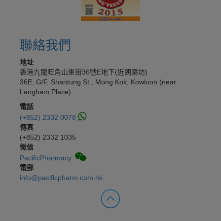
聯絡我們
地址
香港九龍旺角山東街36號E地下(近朗豪坊)
36E, G/F, Shantung St., Mong Kok, Kowloon (near
Langham Place)
電話
(+852) 2332 0078
傳真
(+852) 2332 1035
微信
PacificPharmacy
電郵
info@pacificpharm.com.hk