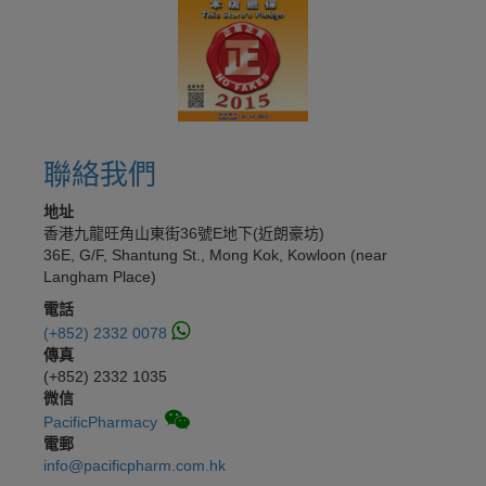
聯絡我們
地址
香港九龍旺角山東街36號E地下(近朗豪坊)
36E, G/F, Shantung St., Mong Kok, Kowloon (near
Langham Place)
電話
(+852) 2332 0078
傳真
(+852) 2332 1035
微信
PacificPharmacy
電郵
info@pacificpharm.com.hk