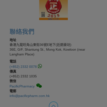
聯絡我們
地址
香港九龍旺角山東街36號E地下(近朗豪坊)
36E, G/F, Shantung St., Mong Kok, Kowloon (near
Langham Place)
電話
(+852) 2332 0078
傳真
(+852) 2332 1035
微信
PacificPharmacy
電郵
info@pacificpharm.com.hk