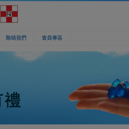
聯絡我們
會員專區