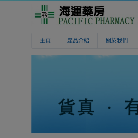
主頁
產品介紹
關於我們