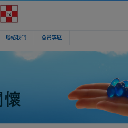
聯絡我們
會員專區