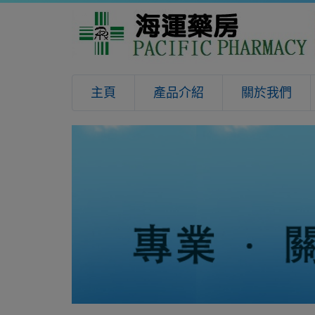
主頁
產品介紹
關於我們