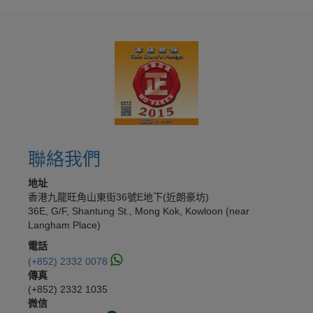
聯絡我們
地址
香港九龍旺角山東街36號E地下(近朗豪坊)
36E, G/F, Shantung St., Mong Kok, Kowloon (near
Langham Place)
電話
(+852) 2332 0078
傳真
(+852) 2332 1035
微信