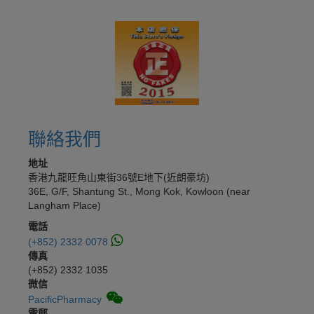
聯絡我們
地址
香港九龍旺角山東街36號E地下(近朗豪坊)
36E, G/F, Shantung St., Mong Kok, Kowloon (near
Langham Place)
電話
(+852) 2332 0078
傳真
(+852) 2332 1035
微信
PacificPharmacy
電郵