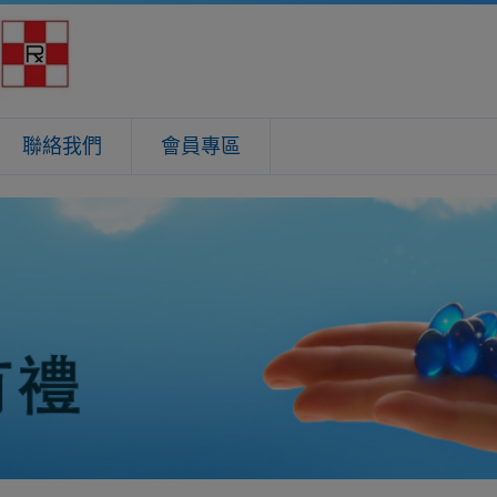
聯絡我們
會員專區