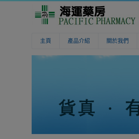
主頁
產品介紹
關於我們