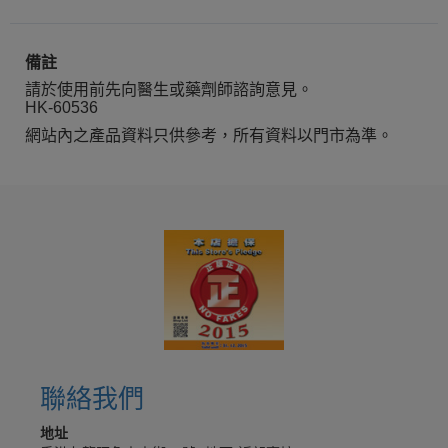
備註
請於使用前先向醫生或藥劑師諮詢意見。
HK-60536
網站內之產品資料只供參考，所有資料以門市為準。
聯絡我們
地址