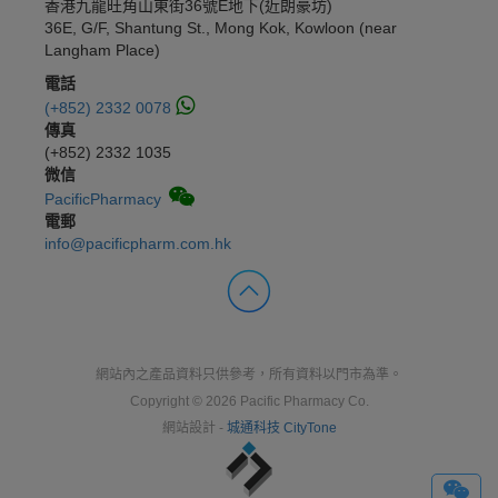
香港九龍旺角山東街36號E地下(近朗豪坊)
36E, G/F, Shantung St., Mong Kok, Kowloon (near
Langham Place)
電話
(+852) 2332 0078
傳真
(+852) 2332 1035
微信
PacificPharmacy
電郵
info@pacificpharm.com.hk
網站內之產品資料只供參考，所有資料以門市為準。
Copyright © 2026 Pacific Pharmacy Co.
網站設計 -
城通科技 CityTone