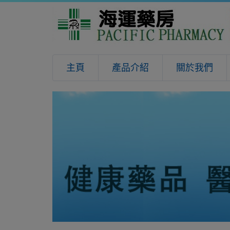
主頁
產品介紹
關於我們