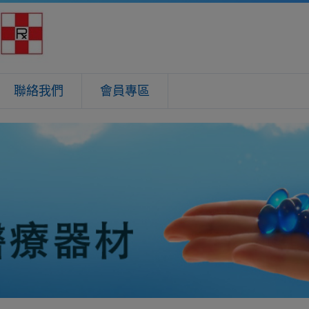
聯絡我們
會員專區