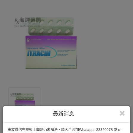
最新消息
由於微信有技術上問題仍未解決，請客戶添加Whatapps 23320078 或 e-