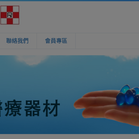
聯絡我們
會員專區