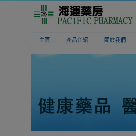
主頁
產品介紹
關於我們