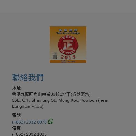
聯絡我們
地址
香港九龍旺角山東街36號E地下(近朗豪坊)
36E, G/F, Shantung St., Mong Kok, Kowloon (near
Langham Place)
電話
(+852) 2332 0078
傳真
(+852) 2332 1035