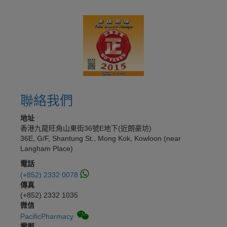
聯絡我們
地址
香港九龍旺角山東街36號E地下(近朗豪坊)
36E, G/F, Shantung St., Mong Kok, Kowloon (near
Langham Place)
電話
(+852) 2332 0078
傳真
(+852) 2332 1035
微信
PacificPharmacy
電郵