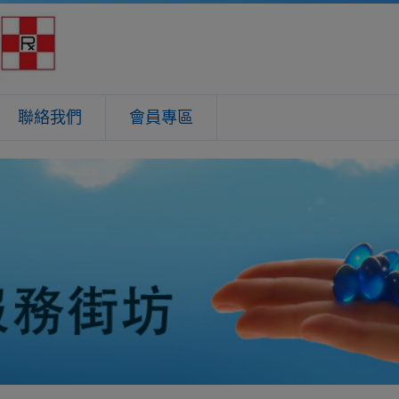
聯絡我們
會員專區