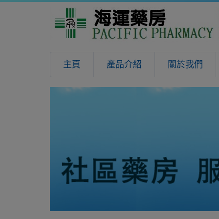
主頁
產品介紹
關於我們