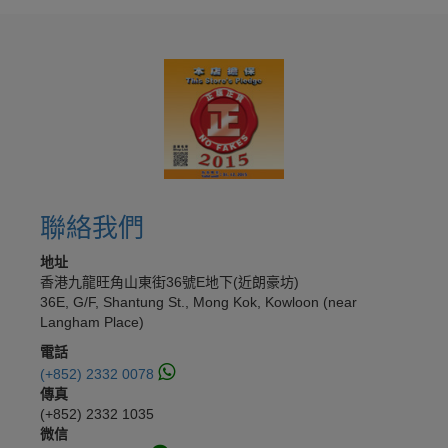
聯絡我們
地址
香港九龍旺角山東街36號E地下(近朗豪坊)
36E, G/F, Shantung St., Mong Kok, Kowloon (near
Langham Place)
電話
(+852) 2332 0078
傳真
(+852) 2332 1035
微信