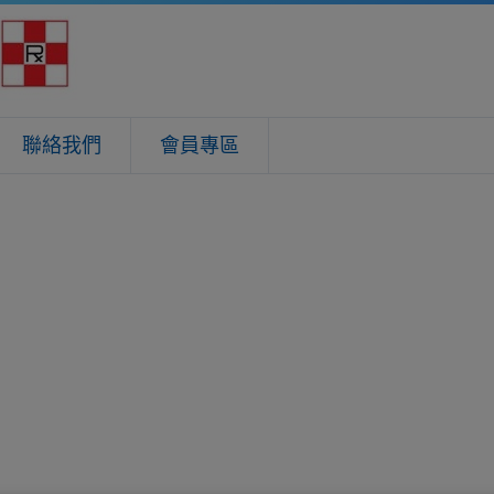
聯絡我們
會員專區