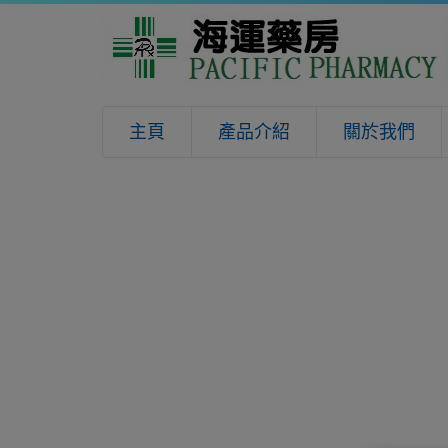
主頁
產品介紹
關於我們