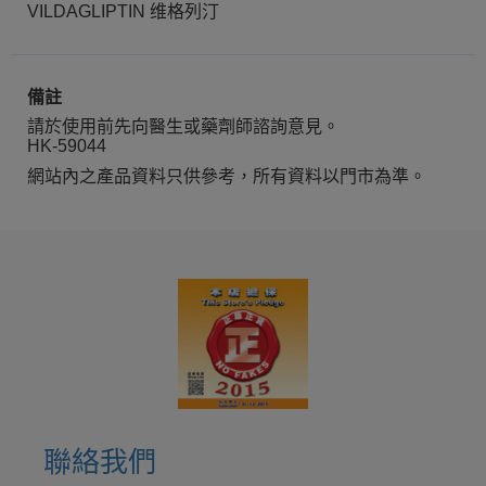
VILDAGLIPTIN 维格列汀
備註
請於使用前先向醫生或藥劑師諮詢意見。
HK-59044
網站內之產品資料只供參考，所有資料以門市為準。
聯絡我們