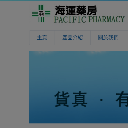
主頁
產品介紹
關於我們