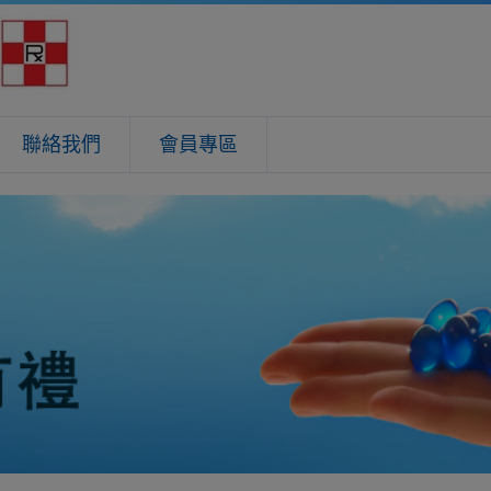
聯絡我們
會員專區