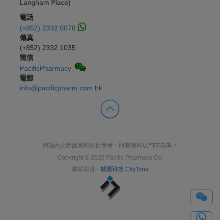
Langham Place)
電話
(+852) 2332 0078
傳真
(+852) 2332 1035
微信
PacificPharmacy
電郵
info@pacificpharm.com.hk
網站內之產品資料只供參考，所有資料以門市為準。
Copyright © 2026 Pacific Pharmacy Co.
網站設計 -
城通科技 CityTone