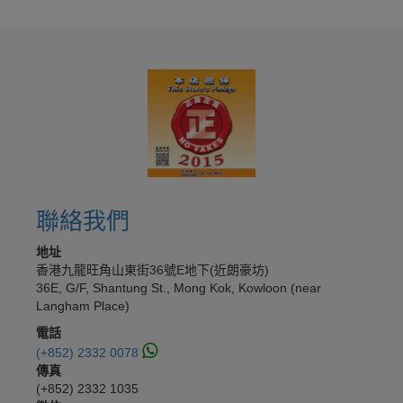
聯絡我們
地址
香港九龍旺角山東街36號E地下(近朗豪坊)
36E, G/F, Shantung St., Mong Kok, Kowloon (near
Langham Place)
電話
(+852) 2332 0078
傳真
(+852) 2332 1035