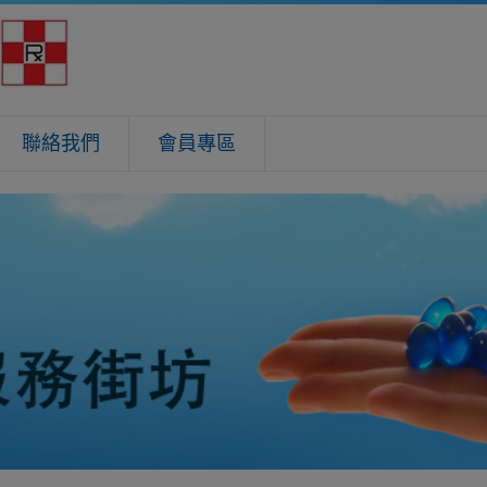
聯絡我們
會員專區