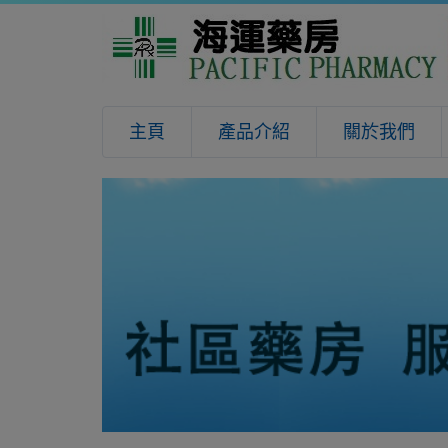
主頁
產品介紹
關於我們