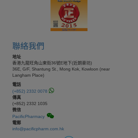
聯絡我們
地址
香港九龍旺角山東街36號E地下(近朗豪坊)
36E, G/F, Shantung St., Mong Kok, Kowloon (near
Langham Place)
電話
(+852) 2332 0078
傳真
(+852) 2332 1035
微信
PacificPharmacy
電郵
info@pacificpharm.com.hk