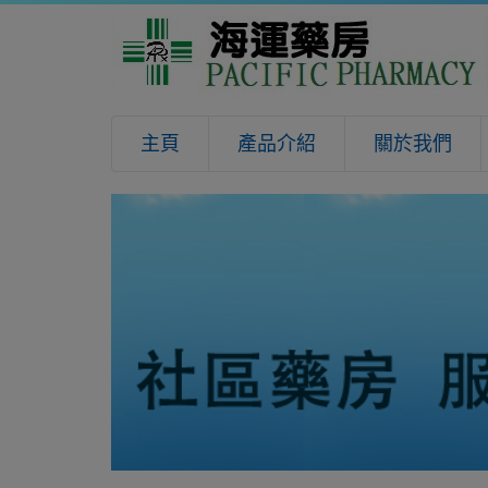
主頁
產品介紹
關於我們