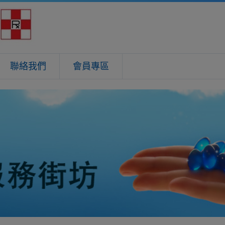
聯絡我們
會員專區