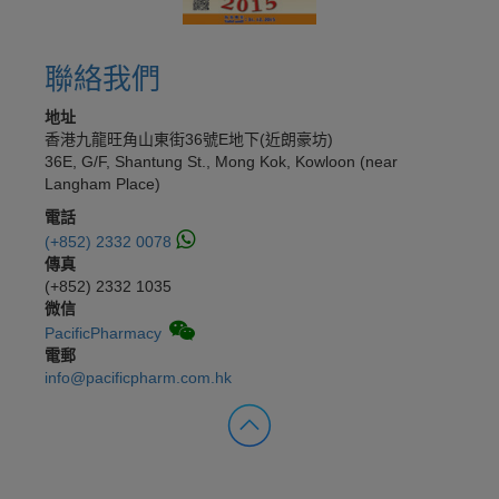
聯絡我們
地址
香港九龍旺角山東街36號E地下(近朗豪坊)
36E, G/F, Shantung St., Mong Kok, Kowloon (near
Langham Place)
電話
(+852) 2332 0078
傳真
(+852) 2332 1035
微信
PacificPharmacy
電郵
info@pacificpharm.com.hk