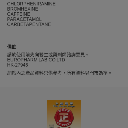
CHLORPHENIRAMINE
BROMHEXINE
CAFFEINE
PARACETAMOL
CARBETAPENTANE
備註
請於使用前先向醫生或藥劑師諮詢意見。
EUROPHARM LAB CO LTD
HK-27946
網站內之產品資料只供參考，所有資料以門市為準。