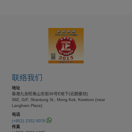
联络我们
地址
香港九龙旺角山东街36号E地下(近朗豪坊)
36E, G/F, Shantung St., Mong Kok, Kowloon (near
Langham Place)
电话
(+852) 2332 0078
传真