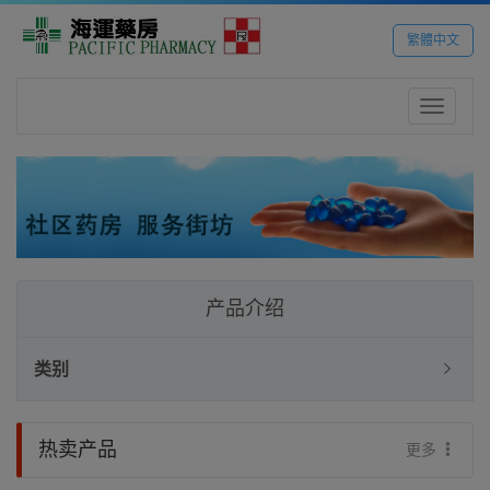
繁體中文
Toggle
navigatio
产品介绍
类别
热卖产品
更多