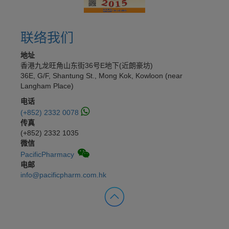
联络我们
地址
香港九龙旺角山东街36号E地下(近朗豪坊)
36E, G/F, Shantung St., Mong Kok, Kowloon (near
Langham Place)
电话
(+852) 2332 0078
传真
(+852) 2332 1035
微信
PacificPharmacy
电邮
info@pacificpharm.com.hk