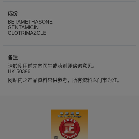
成份
BETAMETHASONE
GENTAMICIN
CLOTRIMAZOLE
备注
请於使用前先向医生或药剂师谘询意见。
HK-50396
网站内之产品资料只供参考，所有资料以门市为准。