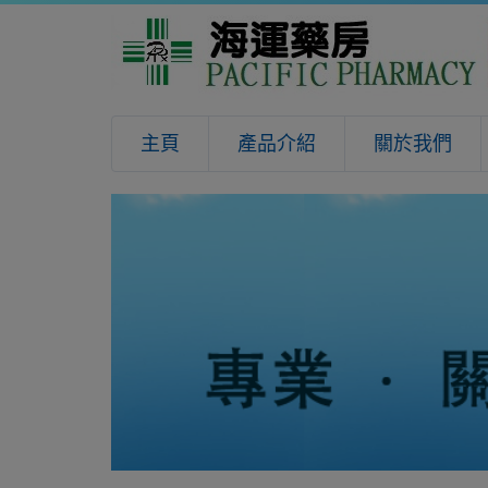
主頁
產品介紹
關於我們