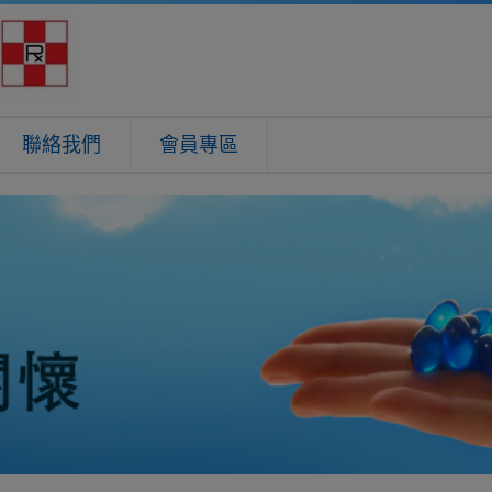
聯絡我們
會員專區