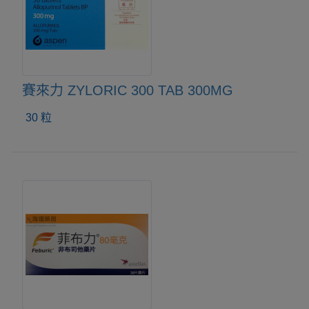
賽來力 ZYLORIC 300 TAB 300MG
30 粒