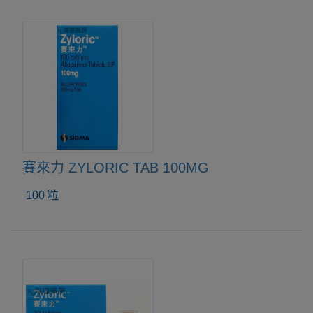
賽來力 ZYLORIC TAB 100MG
100 粒